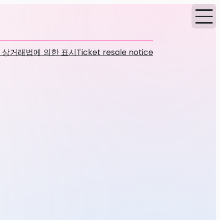
 상거래법에 의한 표시
Ticket resale notice